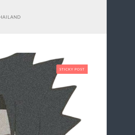
THAILAND
STICKY POST