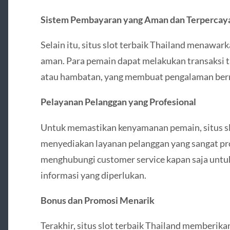
Sistem Pembayaran yang Aman dan Terpercay
Selain itu, situs slot terbaik Thailand menawa
aman. Para pemain dapat melakukan transaksi t
atau hambatan, yang membuat pengalaman berma
Pelayanan Pelanggan yang Profesional
Untuk memastikan kenyamanan pemain, situs slo
menyediakan layanan pelanggan yang sangat pr
menghubungi customer service kapan saja unt
informasi yang diperlukan.
Bonus dan Promosi Menarik
Terakhir, situs slot terbaik Thailand memberik