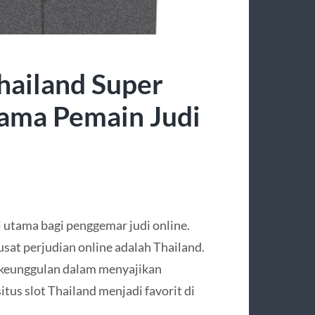
hailand Super
tama Pemain Judi
si utama bagi penggemar judi online.
usat perjudian online adalah Thailand.
i keunggulan dalam menyajikan
situs slot Thailand menjadi favorit di