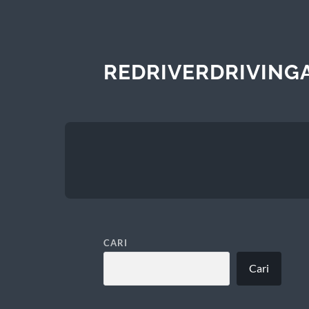
REDRIVERDRIVING
CARI
Cari