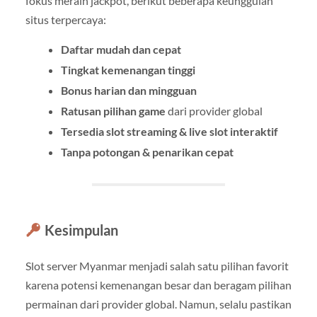
fokus meraih jackpot, berikut beberapa keunggulan
situs terpercaya:
Daftar mudah dan cepat
Tingkat kemenangan tinggi
Bonus harian dan mingguan
Ratusan pilihan game
dari provider global
Tersedia slot streaming & live slot interaktif
Tanpa potongan & penarikan cepat
Kesimpulan
Slot server Myanmar menjadi salah satu pilihan favorit
karena potensi kemenangan besar dan beragam pilihan
permainan dari provider global. Namun, selalu pastikan