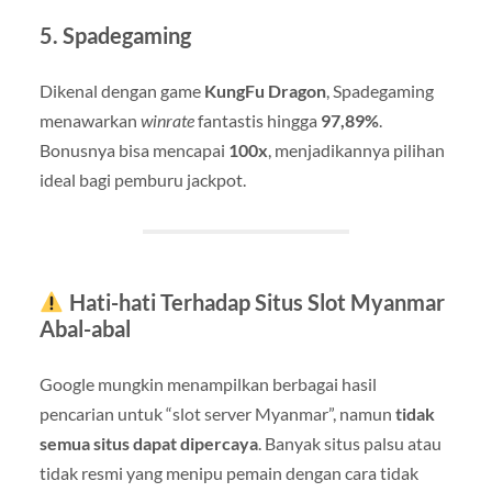
5.
Spadegaming
Dikenal dengan game
KungFu Dragon
, Spadegaming
menawarkan
winrate
fantastis hingga
97,89%
.
Bonusnya bisa mencapai
100x
, menjadikannya pilihan
ideal bagi pemburu jackpot.
Hati-hati Terhadap Situs Slot Myanmar
Abal-abal
Google mungkin menampilkan berbagai hasil
pencarian untuk “slot server Myanmar”, namun
tidak
semua situs dapat dipercaya
. Banyak situs palsu atau
tidak resmi yang menipu pemain dengan cara tidak