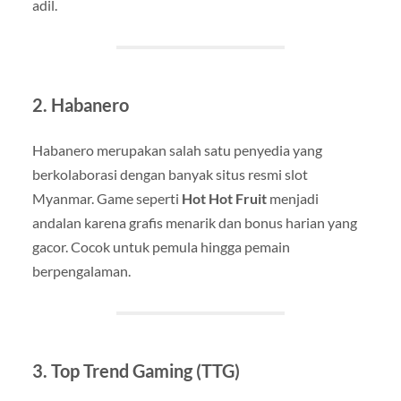
adil.
2.
Habanero
Habanero merupakan salah satu penyedia yang
berkolaborasi dengan banyak situs resmi slot
Myanmar. Game seperti
Hot Hot Fruit
menjadi
andalan karena grafis menarik dan bonus harian yang
gacor. Cocok untuk pemula hingga pemain
berpengalaman.
3.
Top Trend Gaming (TTG)