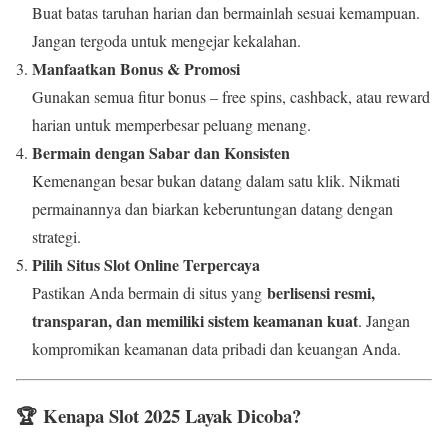
Buat batas taruhan harian dan bermainlah sesuai kemampuan.
Jangan tergoda untuk mengejar kekalahan.
Manfaatkan Bonus & Promosi
Gunakan semua fitur bonus – free spins, cashback, atau reward
harian untuk memperbesar peluang menang.
Bermain dengan Sabar dan Konsisten
Kemenangan besar bukan datang dalam satu klik. Nikmati
permainannya dan biarkan keberuntungan datang dengan
strategi.
Pilih Situs Slot Online Terpercaya
berlisensi resmi,
Pastikan Anda bermain di situs yang
transparan, dan memiliki sistem keamanan kuat
. Jangan
kompromikan keamanan data pribadi dan keuangan Anda.
🏆
Kenapa Slot 2025 Layak Dicoba?