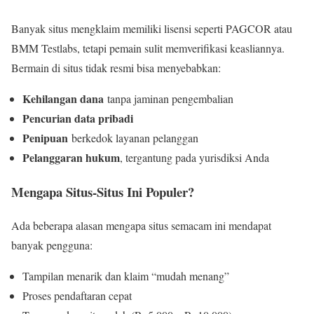
Banyak situs mengklaim memiliki lisensi seperti PAGCOR atau
BMM Testlabs, tetapi pemain sulit memverifikasi keasliannya.
Bermain di situs tidak resmi bisa menyebabkan:
Kehilangan dana
tanpa jaminan pengembalian
Pencurian data pribadi
Penipuan
berkedok layanan pelanggan
Pelanggaran hukum
, tergantung pada yurisdiksi Anda
Mengapa Situs-Situs Ini Populer?
Ada beberapa alasan mengapa situs semacam ini mendapat
banyak pengguna:
Tampilan menarik dan klaim “mudah menang”
Proses pendaftaran cepat