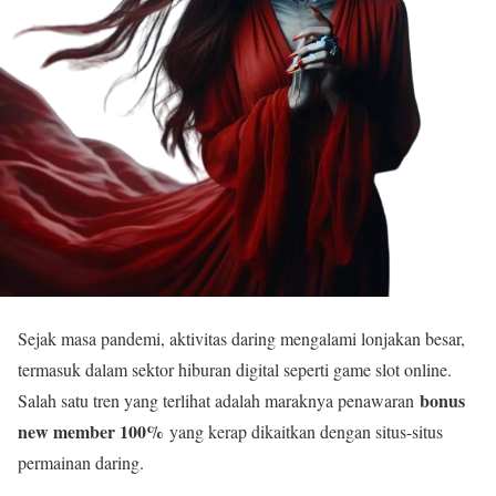
Sejak masa pandemi, aktivitas daring mengalami lonjakan besar,
termasuk dalam sektor hiburan digital seperti game slot online.
bonus
Salah satu tren yang terlihat adalah maraknya penawaran
new member 100%
yang kerap dikaitkan dengan situs-situs
permainan daring.