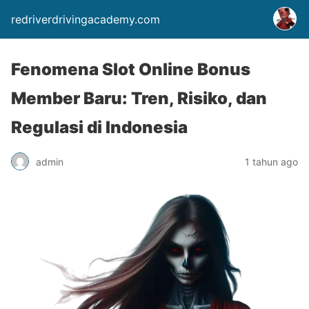
redriverdrivingacademy.com
Fenomena Slot Online Bonus
Member Baru: Tren, Risiko, dan
Regulasi di Indonesia
admin
1 tahun ago