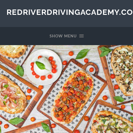
REDRIVERDRIVINGACADEMY.C
SHOW MENU