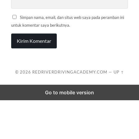
Simpan nama, email, dan situs web saya pada peramban ini
untuk komentar saya berikutnya.
© 2026
REDRIVERDRIVINGACADEMY.COM
—
UP ↑
Go to mobile version